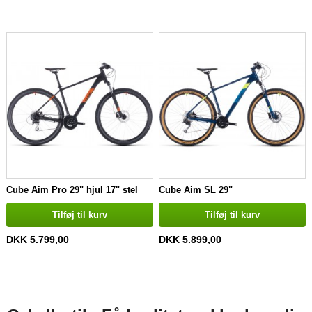
Cube Aim Pro 29" hjul 17" stel
Cube Aim SL 29"
Tilføj til kurv
Tilføj til kurv
DKK 5.799,00
DKK 5.899,00