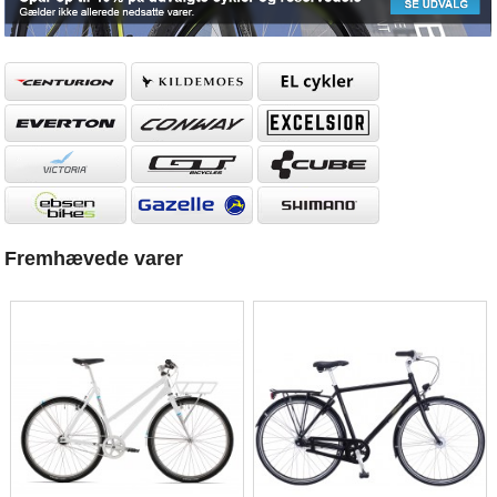
Fremhævede varer